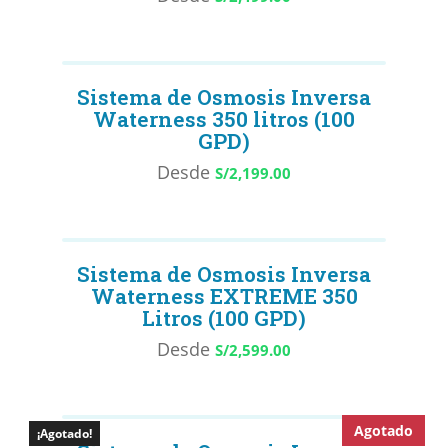
Sistema de Osmosis Inversa
Waterness 350 litros (100
GPD)
Desde
S/
2,199.00
Sistema de Osmosis Inversa
Waterness EXTREME 350
Litros (100 GPD)
Desde
S/
2,599.00
Agotado
¡Agotado!