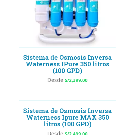
Waterness
Sistema de Osmosis Inversa
Waterness IPure 350 litros
(100 GPD)
Desde
S/
2,399.00
Sistema de Osmosis Inversa
Waterness Ipure MAX 350
litros (100 GPD)
Desde
S/
2,499.00