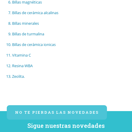
Billas magnéticas
Billas de cerámica alcalinas
Billas minerales
Billas de turmalina
Billas de cerámica ionicas
Vitamina C
Resina WBA
Zeolita.
NO TE PIERDAS LAS NOVEDADES
Sigue nuestras novedades